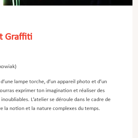
 Graffiti
kowiak)
t d’une lampe torche, d’un appareil photo et d’un
 pourras exprimer ton imagination et réaliser des
noubliables. L’atelier se déroule dans le cadre de
e la notion et la nature complexes du temps.