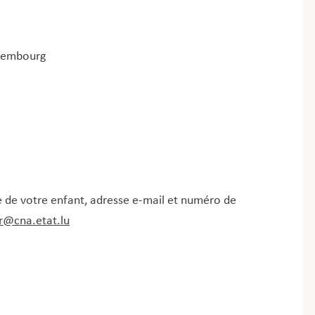
uxembourg
e de votre enfant, adresse e-mail et numéro de
r@cna.etat.lu