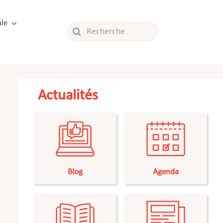
le
Rechercher:
Actualités
Blog
Agenda