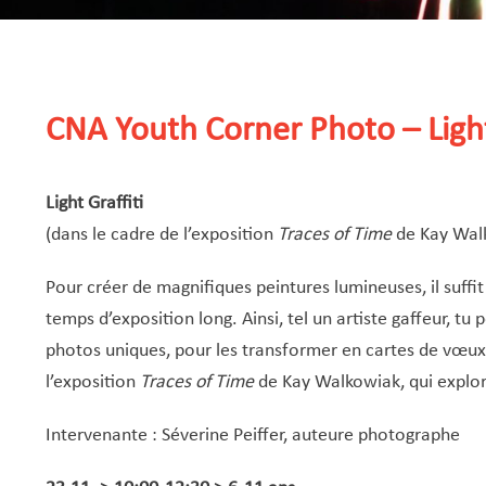
CNA Youth Corner Photo – Light
Light Graffiti
(dans le cadre de l’exposition
Traces of Time
de Kay Wal
Pour créer de magnifiques peintures lumineuses, il suffi
temps d’exposition long. Ainsi, tel un artiste gaffeur, tu
photos uniques, pour les transformer en cartes de vœux i
l’exposition
Traces of Time
de Kay Walkowiak, qui explor
Intervenante : Séverine Peiffer, auteure photographe