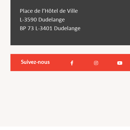
Place de l’Hôtel de Ville
L-3590 Dudelange
BP 73 L-3401 Dudelange
Suivez-nous