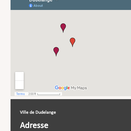
Ville de Dudelange
Adresse