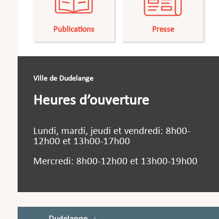
Publications
Presse
Ville de Dudelange
Heures d’ouverture
Lundi, mardi, jeudi et vendredi: 8h00-
12h00 et 13h00-17h00
Mercredi: 8h00-12h00 et 13h00-19h00