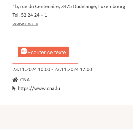
1b, rue du Centenaire, 3475 Dudelange, Luxembourg
Tél. 52 24 24 – 1
www.cna.lu
Ecouter ce texte
23.11.2024 10:00 - 23.11.2024 17:00
CNA
https://www.cna.lu