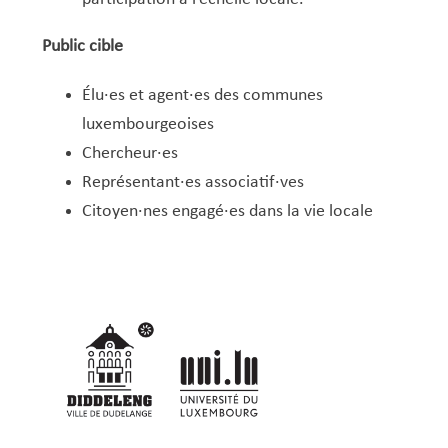
Public cible
Élu·es et agent·es des communes
luxembourgeoises
Chercheur·es
Représentant·es associatif·ves
Citoyen·nes engagé·es dans la vie locale