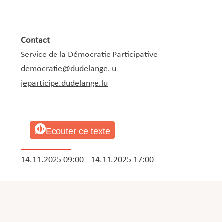
Contact
Service de la Démocratie Participative
democratie@dudelange.lu
jeparticipe.dudelange.lu
Ecouter ce texte
14.11.2025 09:00 - 14.11.2025 17:00