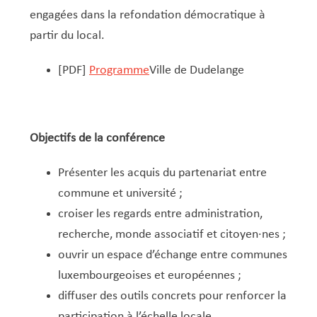
engagées dans la refondation démocratique à
partir du local.
[PDF]
Programme
Ville de Dudelange
Objectifs de la conférence
Présenter les acquis du partenariat entre
commune et université ;
croiser les regards entre administration,
recherche, monde associatif et citoyen·nes ;
ouvrir un espace d’échange entre communes
luxembourgeoises et européennes ;
diffuser des outils concrets pour renforcer la
participation à l’échelle locale.