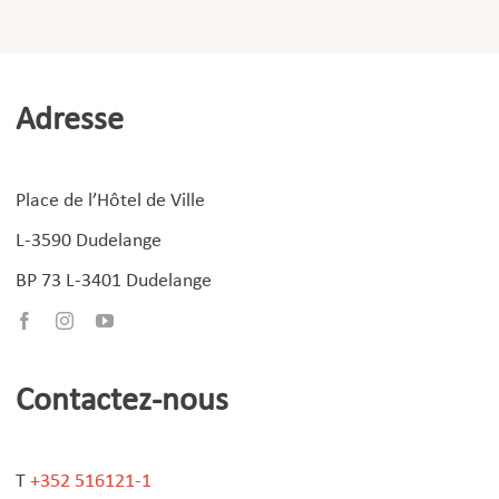
Adresse
Place de l’Hôtel de Ville
L-3590 Dudelange
BP 73 L-3401 Dudelange
Contactez-nous
T
+352 516121-1