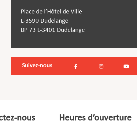
Place de l’Hôtel de Ville
L-3590 Dudelange
BP 73 L-3401 Dudelange
Suivez-nous
ctez-nous
Heures d’ouverture