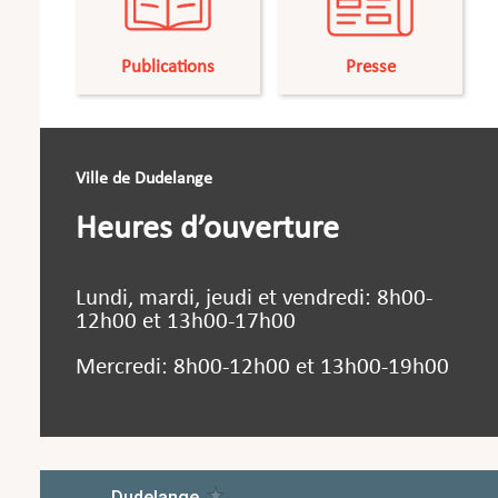
Publications
Presse
Ville de Dudelange
Heures d’ouverture
Lundi, mardi, jeudi et vendredi: 8h00-
12h00 et 13h00-17h00
Mercredi: 8h00-12h00 et 13h00-19h00