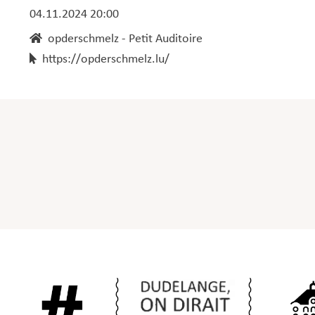
04.11.2024 20:00
opderschmelz - Petit Auditoire
https://opderschmelz.lu/