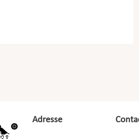
Adresse
Conta