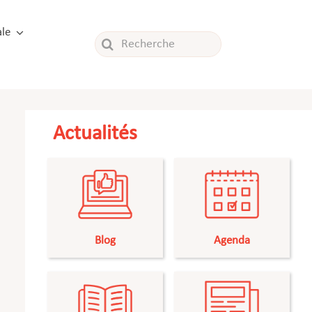
le
Rechercher:
Actualités
Blog
Agenda