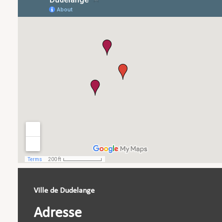
Ville de Dudelange
Adresse