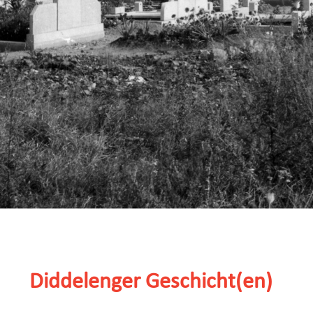
Diddelenger Geschicht(en)