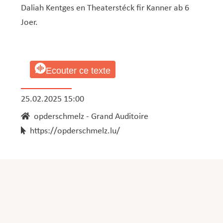
Daliah Kentges en Theaterstéck fir Kanner ab 6
Joer.
Ecouter ce texte
25.02.2025 15:00
opderschmelz - Grand Auditoire
https://opderschmelz.lu/