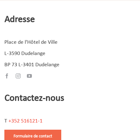
Adresse
Place de l’Hôtel de Ville
L-3590 Dudelange
BP 73 L-3401 Dudelange
Contactez-nous
T
+352 516121-1
Formulaire de contact