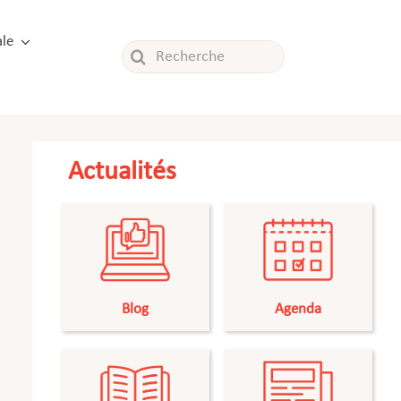
le
Rechercher:
Actualités
Blog
Agenda