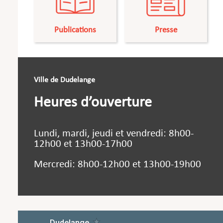
Publications
Presse
Ville de Dudelange
Heures d’ouverture
Lundi, mardi, jeudi et vendredi: 8h00-
12h00 et 13h00-17h00
Mercredi: 8h00-12h00 et 13h00-19h00