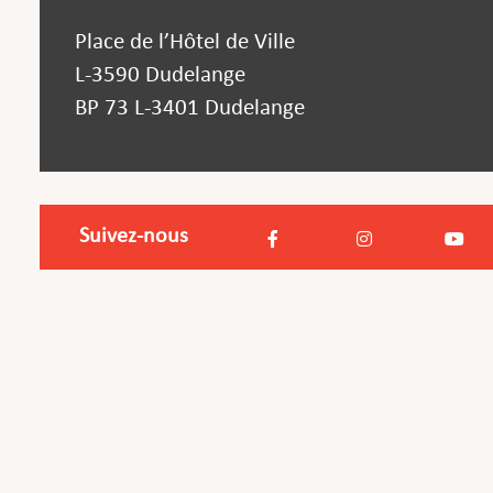
Place de l’Hôtel de Ville
L-3590 Dudelange
BP 73 L-3401 Dudelange
Suivez-nous