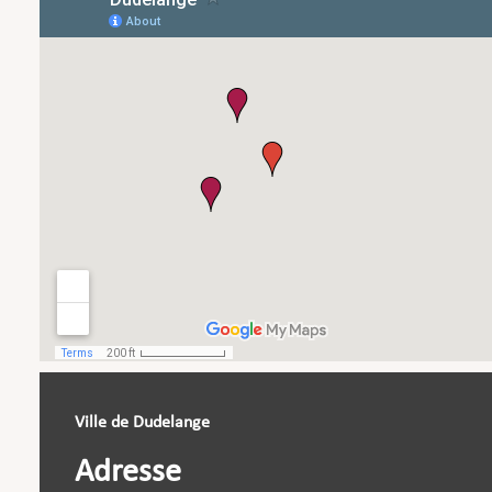
Ville de Dudelange
Adresse