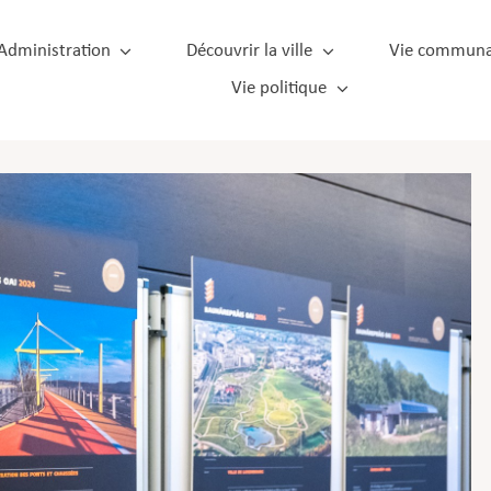
Administration
Découvrir la ville
Vie communa
Vie politique