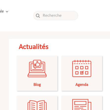
le
Rechercher:
Actualités
Blog
Agenda