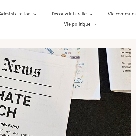
Administration
Découvrir la ville
Vie communa
Vie politique