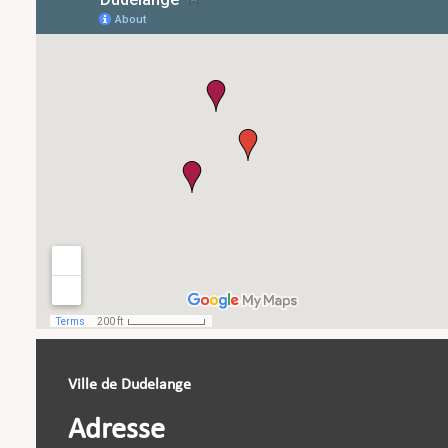
Ville de Dudelange
Adresse