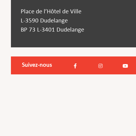
Place de l’Hôtel de Ville
L-3590 Dudelange
BP 73 L-3401 Dudelange
Suivez-nous