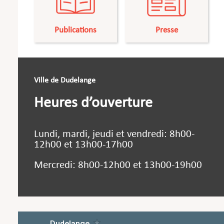
Publications
Presse
Ville de Dudelange
Heures d’ouverture
Lundi, mardi, jeudi et vendredi: 8h00-
12h00 et 13h00-17h00
Mercredi: 8h00-12h00 et 13h00-19h00