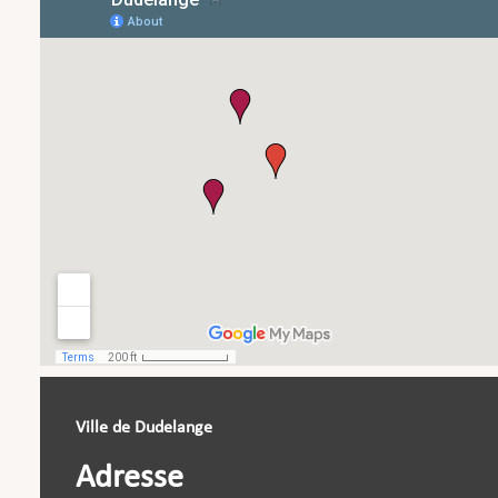
Ville de Dudelange
Adresse