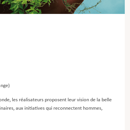
ange)
de, les réalisateurs proposent leur vision de la belle
inaires, aux initiatives qui reconnectent hommes,