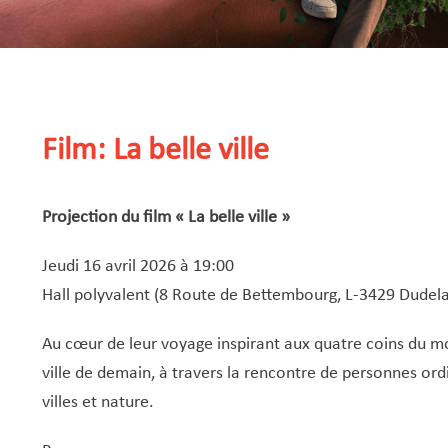
Film: La belle ville
Projection du film « La belle ville »
Jeudi 16 avril 2026 à 19:00
Hall polyvalent (8 Route de Bettembourg, L-3429 Dudel
Au cœur de leur voyage inspirant aux quatre coins du mon
ville de demain, à travers la rencontre de personnes ord
villes et nature.