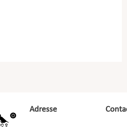
Adresse
Conta