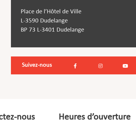
Place de l’Hôtel de Ville
L-3590 Dudelange
BP 73 L-3401 Dudelange
Suivez-nous
ctez-nous
Heures d’ouverture