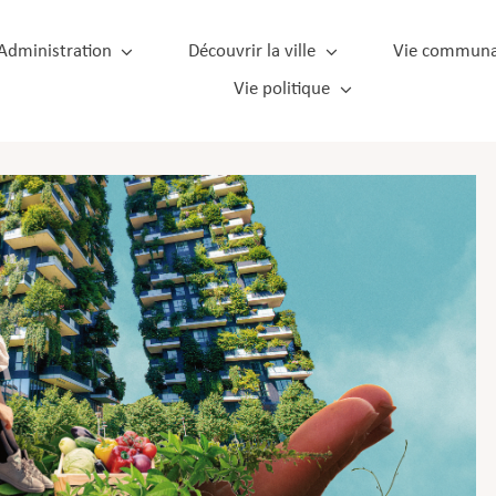
Administration
Découvrir la ville
Vie communa
Vie politique