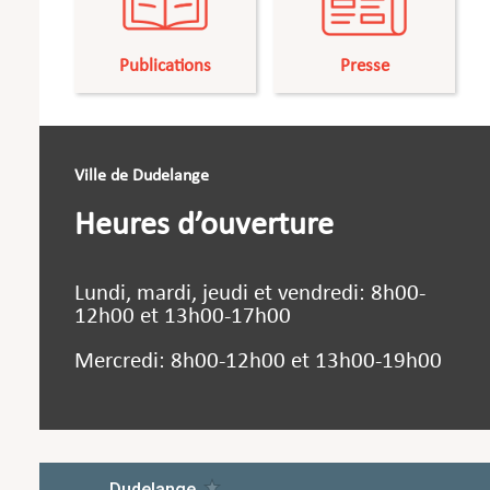
Publications
Presse
Ville de Dudelange
Heures d’ouverture
Lundi, mardi, jeudi et vendredi: 8h00-
12h00 et 13h00-17h00
Mercredi: 8h00-12h00 et 13h00-19h00