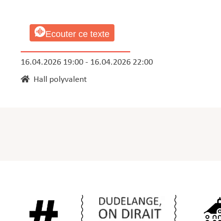
Ecouter ce texte
16.04.2026 19:00 - 16.04.2026 22:00
Hall polyvalent