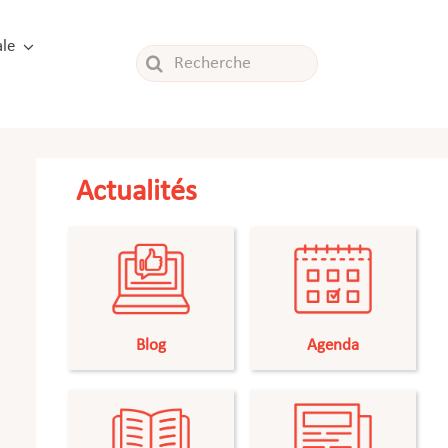
le
Rechercher:
Actualités
Blog
Agenda