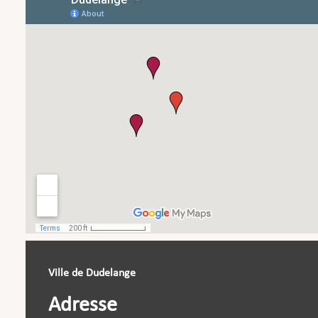
Ville de Dudelange
Adresse