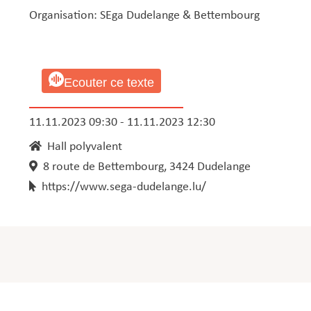
Organisation: SEga Dudelange & Bettembourg
Ecouter ce texte
11.11.2023 09:30 - 11.11.2023 12:30
Hall polyvalent
8 route de Bettembourg, 3424 Dudelange
https://www.sega-dudelange.lu/