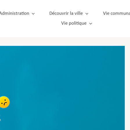
Administration
Découvrir la ville
Vie communa
Vie politique