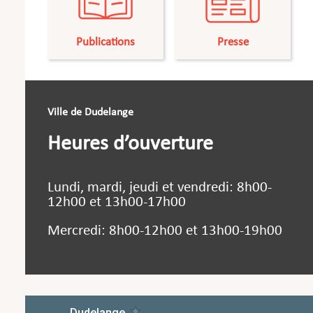
Publications
Presse
Ville de Dudelange
Heures d’ouverture
Lundi, mardi, jeudi et vendredi: 8h00-
12h00 et 13h00-17h00
Mercredi: 8h00-12h00 et 13h00-19h00