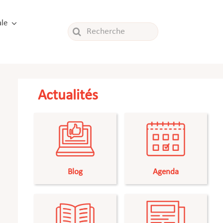
le
Rechercher:
Actualités
Blog
Agenda