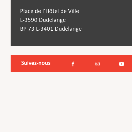
Place de l’Hôtel de Ville
L-3590 Dudelange
BP 73 L-3401 Dudelange
Suivez-nous