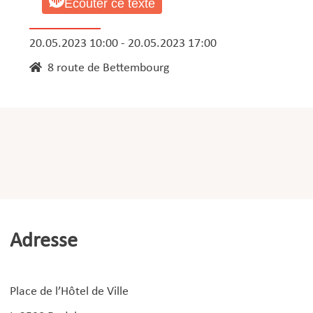
Ecouter ce texte
20.05.2023 10:00 - 20.05.2023 17:00
8 route de Bettembourg
Adresse
Place de l’Hôtel de Ville