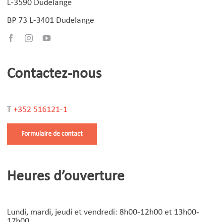
L-3590 Dudelange
BP 73 L-3401 Dudelange
Contactez-nous
T
+352 516121-1
Formulaire de contact
Heures d’ouverture
Lundi, mardi, jeudi et vendredi: 8h00-12h00 et 13h00-
17h00