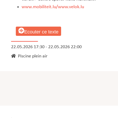
www.mobiliteit.lu
/
www.velok.lu
Ecouter ce texte
22.05.2026 17:30 - 22.05.2026 22:00
Piscine plein air