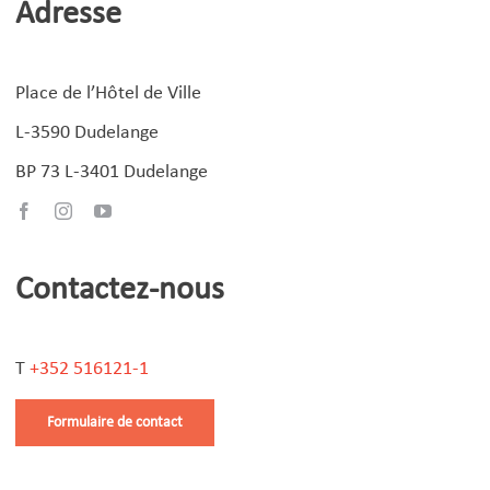
Adresse
Place de l’Hôtel de Ville
L-3590 Dudelange
BP 73 L-3401 Dudelange
Contactez-nous
T
+352 516121-1
Formulaire de contact