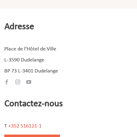
Adresse
Place de l’Hôtel de Ville
L-3590 Dudelange
BP 73 L-3401 Dudelange
Contactez-nous
T
+352 516121-1