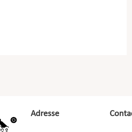
Adresse
Conta