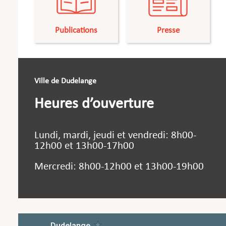
Publications
Presse
Ville de Dudelange
Heures d’ouverture
Lundi, mardi, jeudi et vendredi: 8h00-
12h00 et 13h00-17h00
Mercredi: 8h00-12h00 et 13h00-19h00