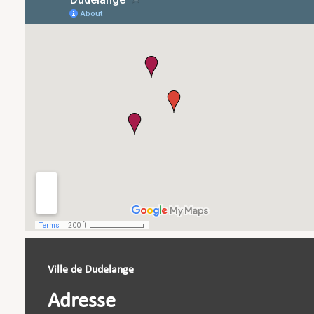
Ville de Dudelange
Adresse