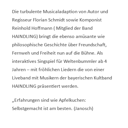
Die turbulente Musicaladaption von Autor und
Regisseur Florian Schmidt sowie Komponist
Reinhold Hoffmann ( Mitglied der Band
HAINDLING) bringt die ebenso amüsante wie
philosophische Geschichte über Freundschaft,
Fernweh und Freiheit nun auf die Bühne. Als
interaktives Singspiel für Weltenbummler ab 4
Jahren – mit fröhlichen Liedern die von einer
Liveband mit Musikern der bayerischen Kultband
HAINDLING präsentiert werden.
„Erfahrungen sind wie Apfelkuchen:
Selbstgemacht ist am besten. (Janosch)