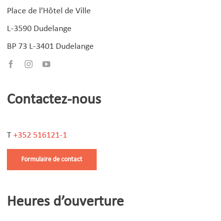
Place de l’Hôtel de Ville
L-3590 Dudelange
BP 73 L-3401 Dudelange
Contactez-nous
T
+352 516121-1
Formulaire de contact
Heures d’ouverture