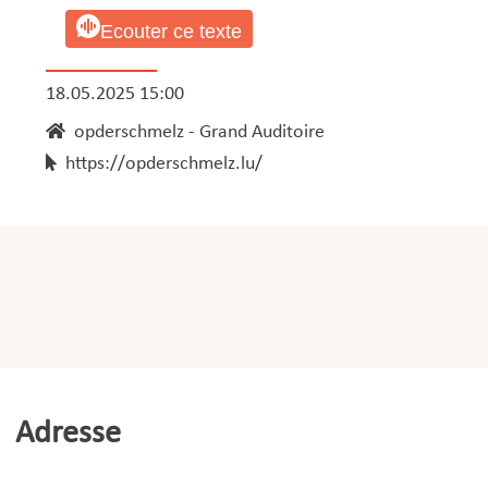
Ecouter ce texte
18.05.2025 15:00
opderschmelz - Grand Auditoire
https://opderschmelz.lu/
Adresse