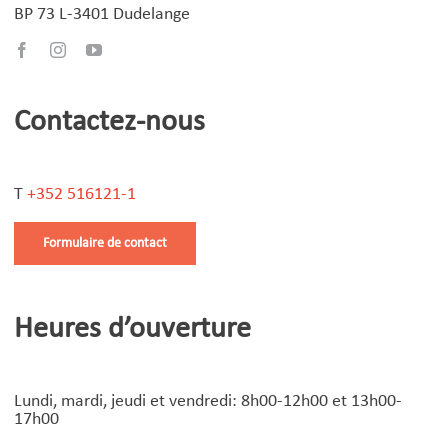
BP 73 L-3401 Dudelange
Contactez-nous
T
+352 516121-1
Formulaire de contact
Heures d’ouverture
Lundi, mardi, jeudi et vendredi: 8h00-12h00 et 13h00-
17h00