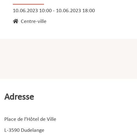
10.06.2023 10:00 - 10.06.2023 18:00
Centre-ville
Adresse
Place de l’Hôtel de Ville
L-3590 Dudelange