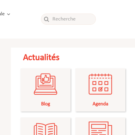
le
Rechercher:
Actualités
Blog
Agenda