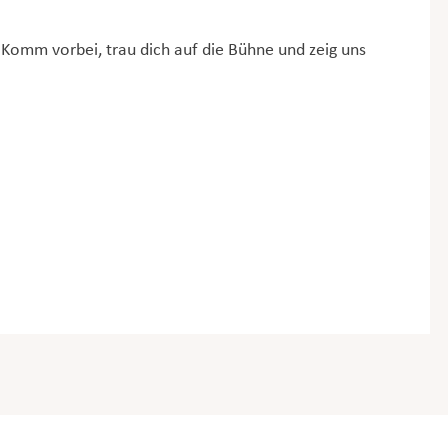
Komm vorbei, trau dich auf die Bühne und zeig uns