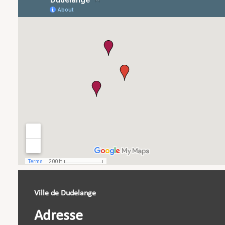
Ville de Dudelange
Adresse