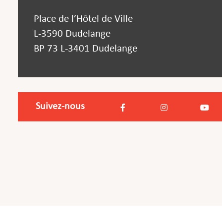
Place de l’Hôtel de Ville
L-3590 Dudelange
BP 73 L-3401 Dudelange
Suivez-nous