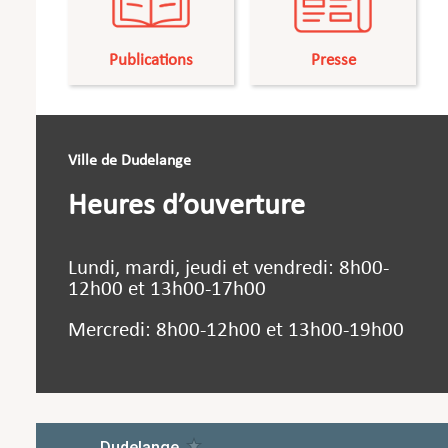
Publications
Presse
Ville de Dudelange
Heures d’ouverture
Lundi, mardi, jeudi et vendredi: 8h00-
12h00 et 13h00-17h00
Mercredi: 8h00-12h00 et 13h00-19h00