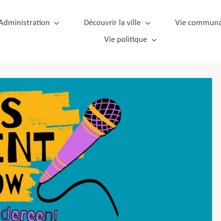
Administration
Découvrir la ville
Vie communa
Vie politique