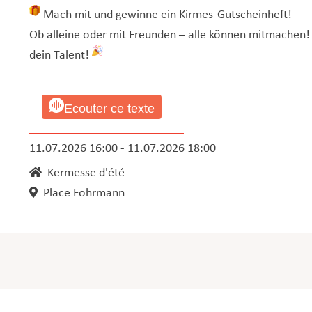
Mach mit und gewinne ein Kirmes-Gutscheinheft!
Ob alleine oder mit Freunden – alle können mitmachen! 
dein Talent!
Ecouter ce texte
11.07.2026 16:00 - 11.07.2026 18:00
Kermesse d'été
Place Fohrmann