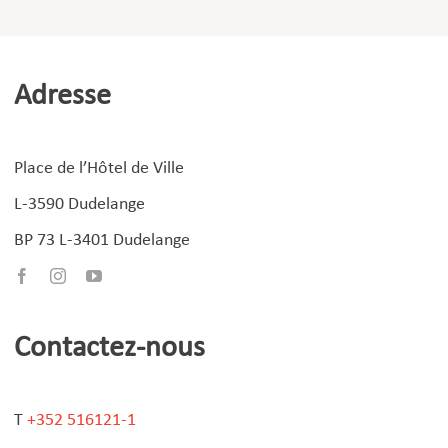
Adresse
Place de l’Hôtel de Ville
L-3590 Dudelange
BP 73 L-3401 Dudelange
Contactez-nous
T
+352 516121-1