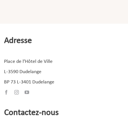
Adresse
Place de l’Hôtel de Ville
L-3590 Dudelange
BP 73 L-3401 Dudelange
Contactez-nous