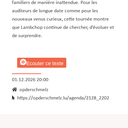
familiers de manière inattendue. Pour les
auditeurs de longue date comme pour les
nouveaux venus curieux, cette tournée montre
que Lambchop continue de chercher, d’évoluer et
de surprendre.
Ecouter ce texte
01.12.2026 20:00
opderschmelz
https://opderschmelz.lu/agenda/2128_2202