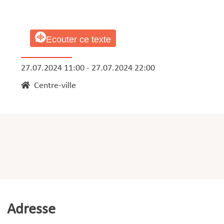
Ecouter ce texte
27.07.2024 11:00 - 27.07.2024 22:00
Centre-ville
Adresse