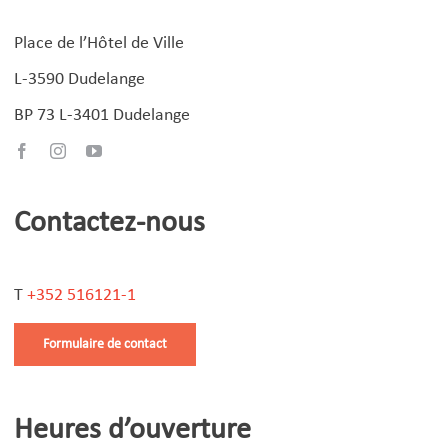
Place de l’Hôtel de Ville
L-3590 Dudelange
BP 73 L-3401 Dudelange
Contactez-nous
T
+352 516121-1
Formulaire de contact
Heures d’ouverture