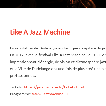
Like A Jazz Machine
La réputation de Dudelange en tant que « capitale du ja
En 2012, avec le festival Like A Jazz Machine, le CCRD
impressionnant d’énergie, de vision et d’atmosphère ja
et la Ville de Dudelange ont une fois de plus créé une pla
professionnels.
Tickets:
https://jazzmachine.lu/tickets.html
Programme:
www.jazzmachine.lu