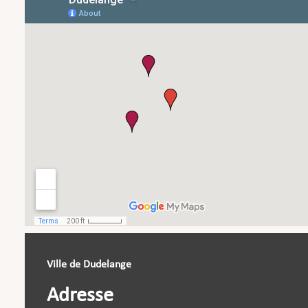
Ville de Dudelange
Adresse