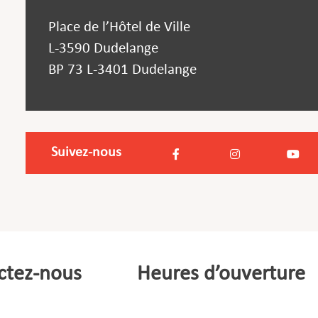
Place de l’Hôtel de Ville
L-3590 Dudelange
BP 73 L-3401 Dudelange
Suivez-nous
ctez-nous
Heures d’ouverture