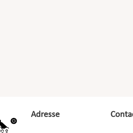
Adresse
Conta