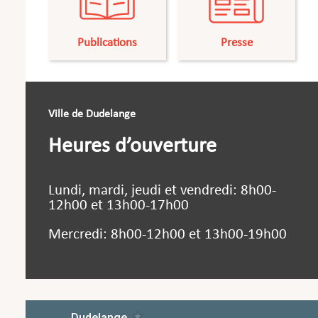
Publications
Presse
Ville de Dudelange
Heures d’ouverture
Lundi, mardi, jeudi et vendredi: 8h00-
12h00 et 13h00-17h00
Mercredi: 8h00-12h00 et 13h00-19h00