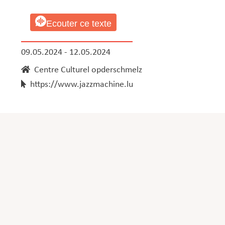
Ecouter ce texte
09.05.2024 - 12.05.2024
Centre Culturel opderschmelz
https://www.jazzmachine.lu