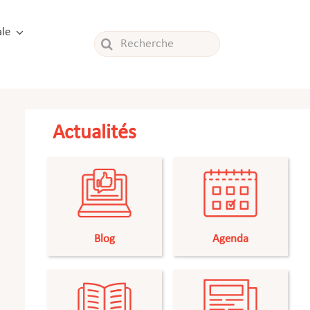
le
Rechercher:
Actualités
Blog
Agenda