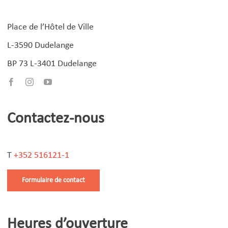
Place de l’Hôtel de Ville
L-3590 Dudelange
BP 73 L-3401 Dudelange
Contactez-nous
T
+352 516121-1
Formulaire de contact
Heures d’ouverture