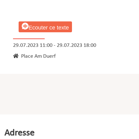
Ecouter ce texte
29.07.2023 11:00 - 29.07.2023 18:00
Place Am Duerf
Adresse