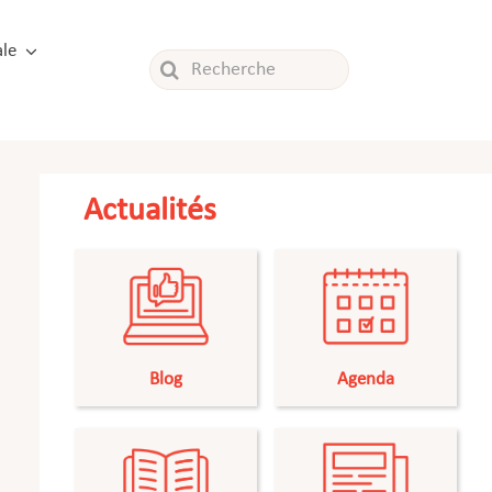
le
Rechercher:
Actualités
Blog
Agenda