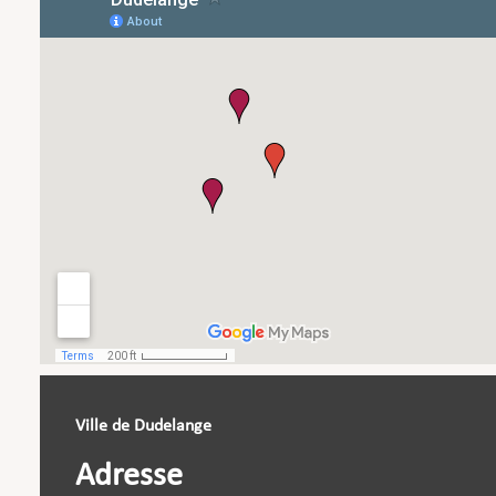
Ville de Dudelange
Adresse