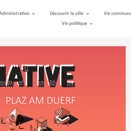
Administration
Découvrir la ville
Vie communa
Vie politique