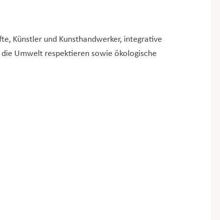
te, Künstler und Kunsthandwerker, integrative
 die Umwelt respektieren sowie ökologische