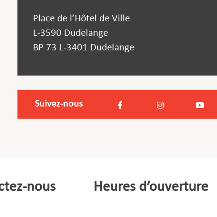
Place de l’Hôtel de Ville
L-3590 Dudelange
BP 73 L-3401 Dudelange
Suivez-nous
ctez-nous
Heures d’ouverture