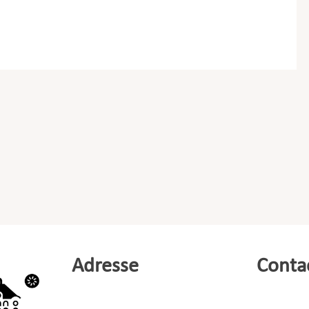
Adresse
Conta