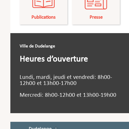
Publications
Presse
Ville de Dudelange
Heures d’ouverture
Lundi, mardi, jeudi et vendredi: 8h00-
12h00 et 13h00-17h00
Mercredi: 8h00-12h00 et 13h00-19h00