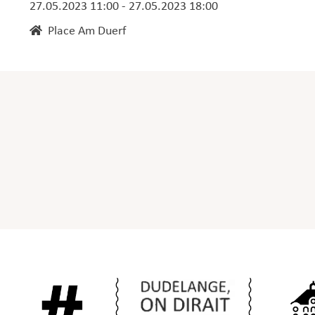
27.05.2023 11:00 - 27.05.2023 18:00
Place Am Duerf