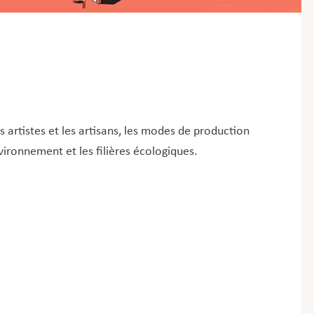
s artistes et les artisans, les modes de production
vironnement et les filières écologiques.