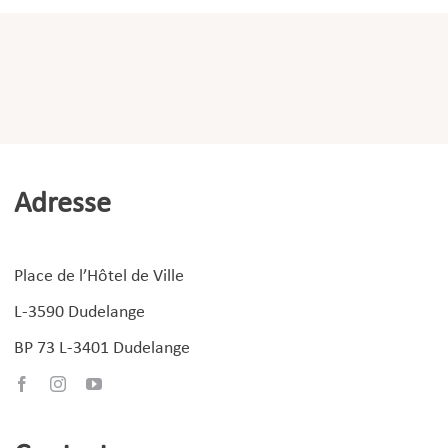
Adresse
Place de l’Hôtel de Ville
L-3590 Dudelange
BP 73 L-3401 Dudelange