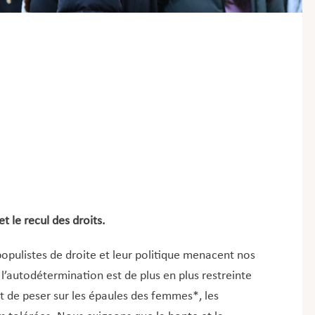
t le recul des droits.
populistes de droite et leur politique menacent nos
 l’autodétermination est de plus en plus restreinte
t de peser sur les épaules des femmes*, les