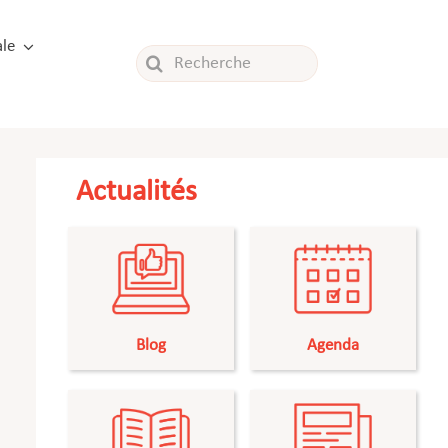
le
Rechercher:
Actualités
Blog
Agenda