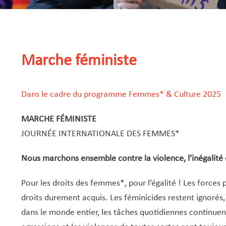
Marche féministe
Dans le cadre du programme Femmes* & Culture 2025
MARCHE FÉMINISTE
JOURNÉE INTERNATIONALE DES FEMMES*
Nous marchons ensemble contre la violence, l’inégalité e
Pour les droits des femmes*, pour l’égalité ! Les forces 
droits durement acquis. Les féminicides restent ignorés,
dans le monde entier, les tâches quotidiennes continuen