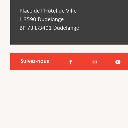
Place de l’Hôtel de Ville
L-3590 Dudelange
BP 73 L-3401 Dudelange
Suivez-nous