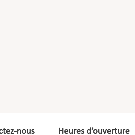
ctez-nous
Heures d’ouverture