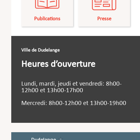
Publications
Presse
Ville de Dudelange
Heures d’ouverture
Lundi, mardi, jeudi et vendredi: 8h00-
12h00 et 13h00-17h00
Mercredi: 8h00-12h00 et 13h00-19h00