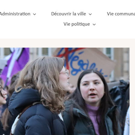
Administration
Découvrir la ville
Vie communa
Vie politique