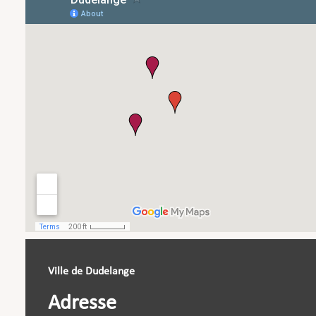
Ville de Dudelange
Adresse