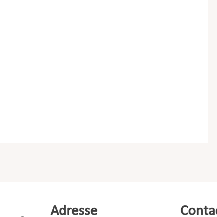
Adresse
Conta