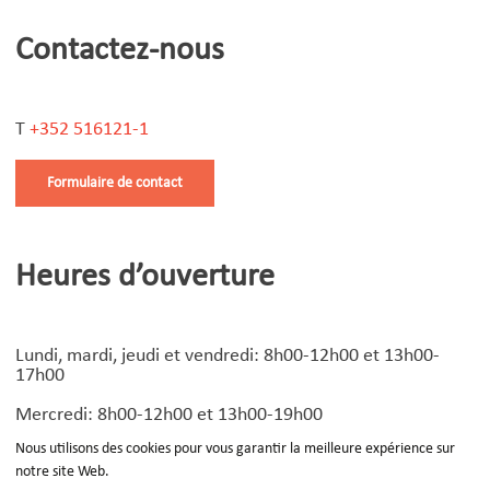
Contactez-nous
T
+352 516121-1
Formulaire de contact
Heures d’ouverture
Lundi, mardi, jeudi et vendredi: 8h00-12h00 et 13h00-
17h00
Mercredi: 8h00-12h00 et 13h00-19h00
Nous utilisons des cookies pour vous garantir la meilleure expérience sur
notre site Web.