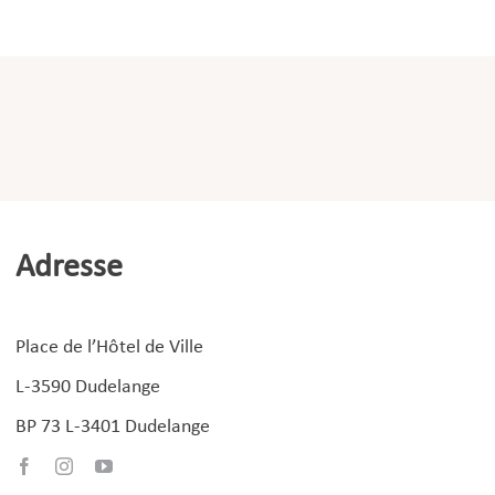
Adresse
Place de l’Hôtel de Ville
L-3590 Dudelange
BP 73 L-3401 Dudelange