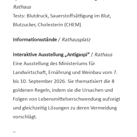
Rathaus
Tests: Blutdruck, Sauerstoffsättigung im Blut,
Blutzucker, Cholesterin (CHEM)
Informationsstände
/
Rathausplatz
Interaktive Ausstellung „Antigaspi“
/
Rathaus
Eine Ausstellung des Ministeriums für
Landwirtschaft, Ernährung und Weinbau vom 7.
bis 10. September 2026. Sie thematisiert die 8
goldenen Regeln, indem sie die Ursachen und
Folgen von Lebensmittelverschwendung aufzeigt
und gleichzeitig Lösungen zu deren Vermeidung
vorschlägt.
–