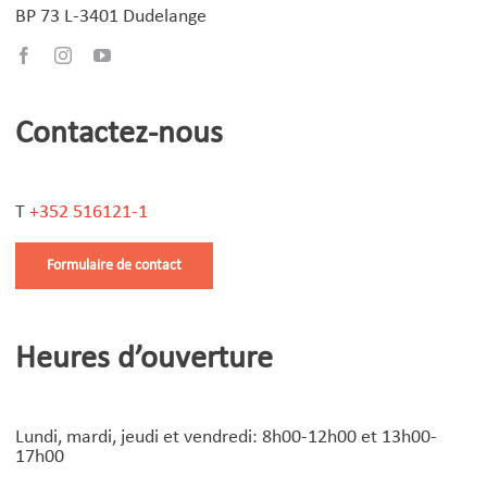
BP 73 L-3401 Dudelange
Contactez-nous
T
+352 516121-1
Formulaire de contact
Heures d’ouverture
Lundi, mardi, jeudi et vendredi: 8h00-12h00 et 13h00-
17h00