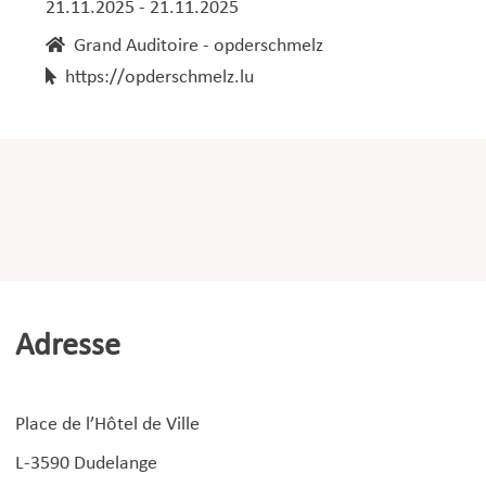
21.11.2025 - 21.11.2025
Grand Auditoire - opderschmelz
https://opderschmelz.lu
Adresse
Place de l’Hôtel de Ville
L-3590 Dudelange