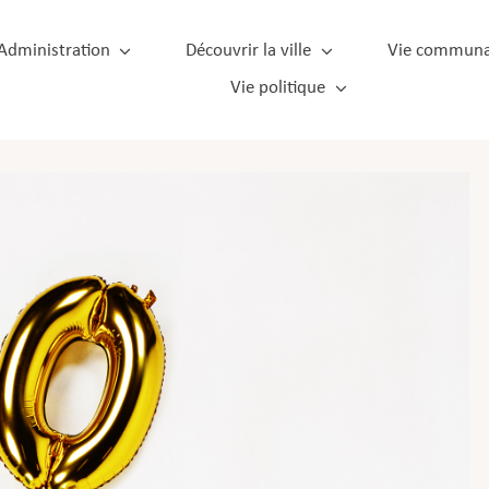
Administration
Découvrir la ville
Vie communa
Vie politique