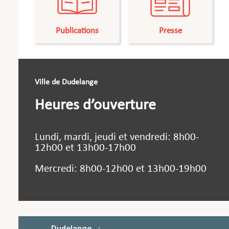
Publications
Presse
Ville de Dudelange
Heures d’ouverture
Lundi, mardi, jeudi et vendredi: 8h00-
12h00 et 13h00-17h00
Mercredi: 8h00-12h00 et 13h00-19h00