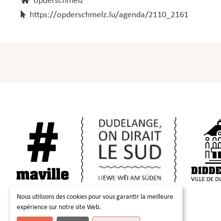
opderschmelz
https://opderschmelz.lu/agenda/2110_2161
Nous utilisons des cookies pour vous garantir la meilleure
expérience sur notre site Web.