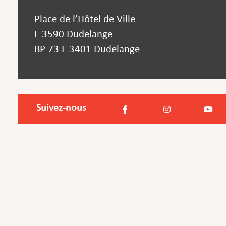
Place de l’Hôtel de Ville
L-3590 Dudelange
BP 73 L-3401 Dudelange
Suivez-nous