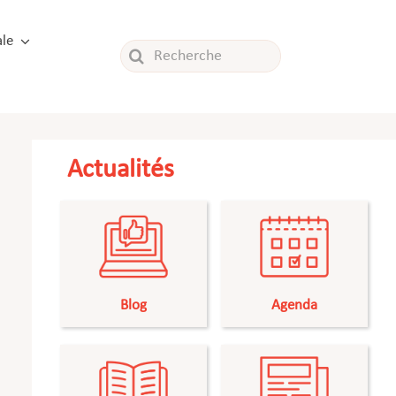
le
Rechercher:
Actualités
Blog
Agenda