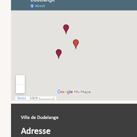
Ville de Dudelange
Adresse