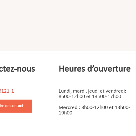
ctez-nous
Heures d’ouverture
6121-1
Lundi, mardi, jeudi et vendredi:
8h00-12h00 et 13h00-17h00
ire de contact
Mercredi: 8h00-12h00 et 13h00-
19h00