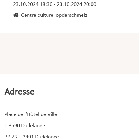
23.10.2024 18:30 - 23.10.2024 20:00
Centre culturel opderschmelz
Adresse
Place de l’Hôtel de Ville
L-3590 Dudelange
BP 73 L-3401 Dudelange