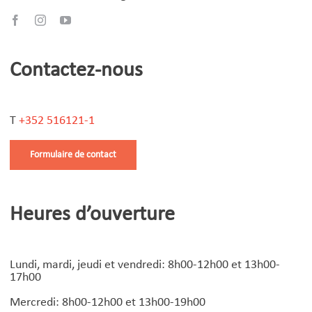
Contactez-nous
T
+352 516121-1
Formulaire de contact
Heures d’ouverture
Lundi, mardi, jeudi et vendredi: 8h00-12h00 et 13h00-
17h00
Mercredi: 8h00-12h00 et 13h00-19h00