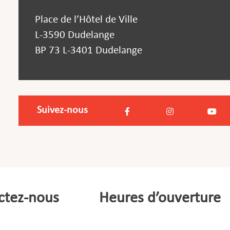
Place de l’Hôtel de Ville
L-3590 Dudelange
BP 73 L-3401 Dudelange
Suivez-nous
ctez-nous
Heures d’ouverture