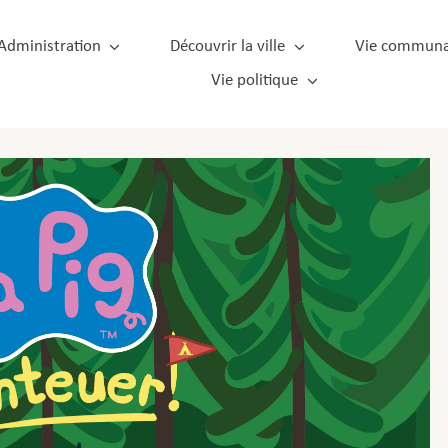
Administration
Découvrir la ville
Vie communa
Vie politique