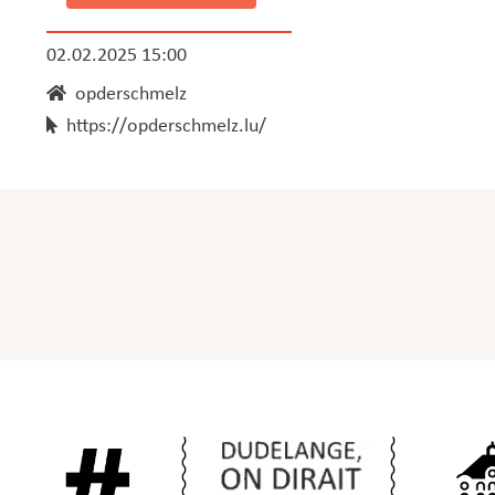
02.02.2025 15:00
opderschmelz
https://opderschmelz.lu/