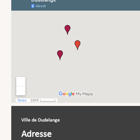
Ville de Dudelange
Adresse