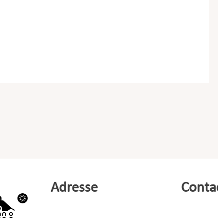
Adresse
Conta