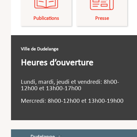
Publications
Presse
Ville de Dudelange
Heures d’ouverture
Lundi, mardi, jeudi et vendredi: 8h00-
12h00 et 13h00-17h00
Mercredi: 8h00-12h00 et 13h00-19h00