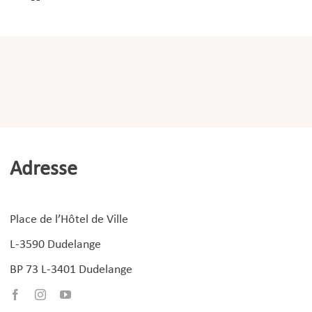
Adresse
Place de l’Hôtel de Ville
L-3590 Dudelange
BP 73 L-3401 Dudelange