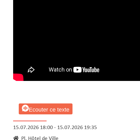
Ecouter ce texte
15.07.2026 18:00 - 15.07.2026 19:35
Pl. Hôtel de Ville