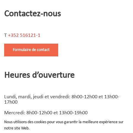
Contactez-nous
T
+352 516121-1
Formulaire de contact
Heures d’ouverture
Lundi, mardi, jeudi et vendredi: 8h00-12h00 et 13h00-
17h00
Mercredi: 8h00-12h00 et 13h00-19h00
Nous utilisons des cookies pour vous garantir la meilleure expérience sur
notre site Web.