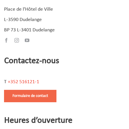
Place de l’Hôtel de Ville
L-3590 Dudelange
BP 73 L-3401 Dudelange
Contactez-nous
T
+352 516121-1
Formulaire de contact
Heures d’ouverture