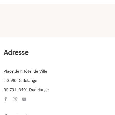
Adresse
Place de l’Hôtel de Ville
L-3590 Dudelange
BP 73 L-3401 Dudelange