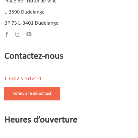
Place de l’Hôtel de Ville
L-3590 Dudelange
BP 73 L-3401 Dudelange
Contactez-nous
T
+352 516121-1
Formulaire de contact
Heures d’ouverture