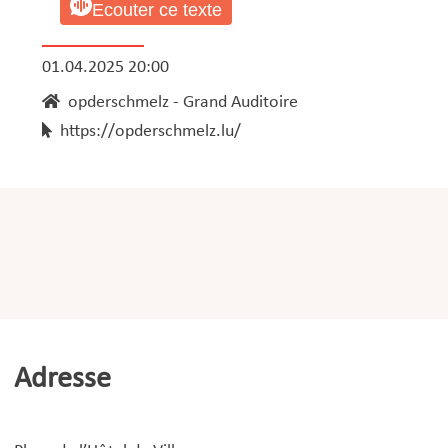
Ecouter ce texte
01.04.2025 20:00
opderschmelz - Grand Auditoire
https://opderschmelz.lu/
Adresse