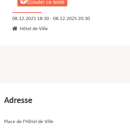
Ecouter ce texte
08.12.2025 18:30 - 08.12.2025 20:30
Hôtel de Ville
Adresse
Place de l’Hôtel de Ville