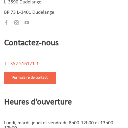
L-3590 Dudelange
BP 73 L-3401 Dudelange
Contactez-nous
T
+352 516121-1
Formulaire de contact
Heures d’ouverture
Lundi, mardi, jeudi et vendredi: 8h00-12h00 et 13h00-