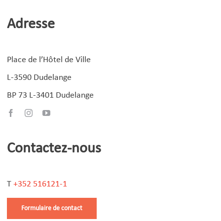
Adresse
Place de l’Hôtel de Ville
L-3590 Dudelange
BP 73 L-3401 Dudelange
Contactez-nous
T
+352 516121-1
Formulaire de contact