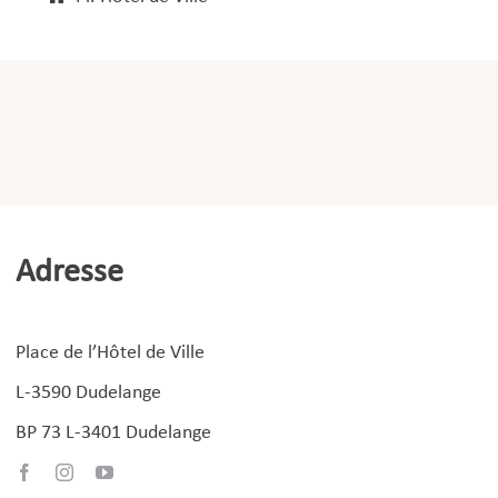
Adresse
Place de l’Hôtel de Ville
L-3590 Dudelange
BP 73 L-3401 Dudelange