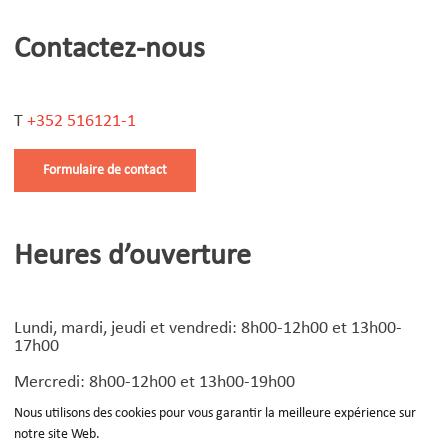
Contactez-nous
T
+352 516121-1
Formulaire de contact
Heures d’ouverture
Lundi, mardi, jeudi et vendredi: 8h00-12h00 et 13h00-
17h00
Mercredi: 8h00-12h00 et 13h00-19h00
Nous utilisons des cookies pour vous garantir la meilleure expérience sur
notre site Web.