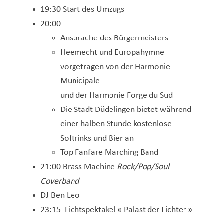
19:30 Start des Umzugs
20:00
Ansprache des Bürgermeisters
Heemecht und Europahymne
vorgetragen von der Harmonie
Municipale
und der Harmonie Forge du Sud
Die Stadt Düdelingen bietet während
einer halben Stunde kostenlose
Softrinks und Bier an
Top Fanfare Marching Band
21:00 Brass Machine
Rock/Pop/Soul
Coverband
DJ Ben Leo
23:15 Lichtspektakel « Palast der Lichter »