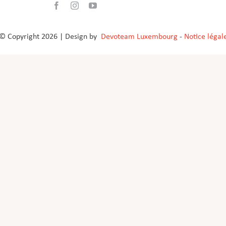
© Copyright
2026 | Design by
Devoteam Luxembourg
-
Notice légal