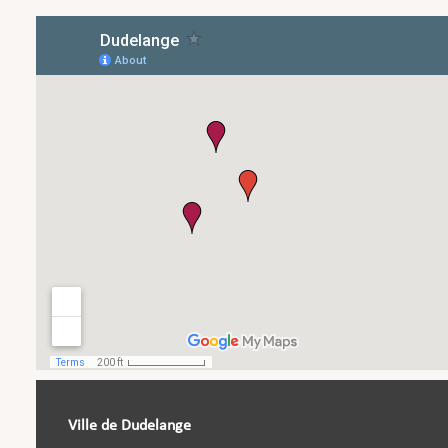
Ville de Dudelange