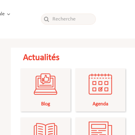
le
Rechercher:
Actualités
Blog
Agenda