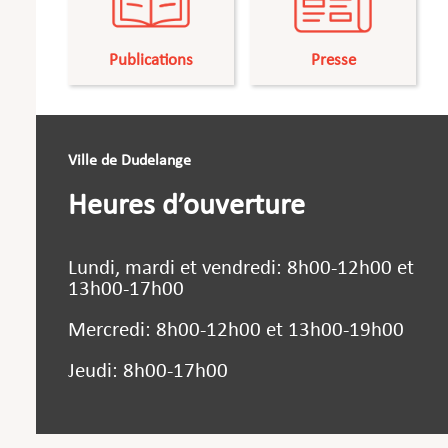
Publications
Presse
Ville de Dudelange
Heures d’ouverture
Lundi, mardi et vendredi: 8h00-12h00 et
13h00-17h00
Mercredi: 8h00-12h00 et 13h00-19h00
Jeudi: 8h00-17h00