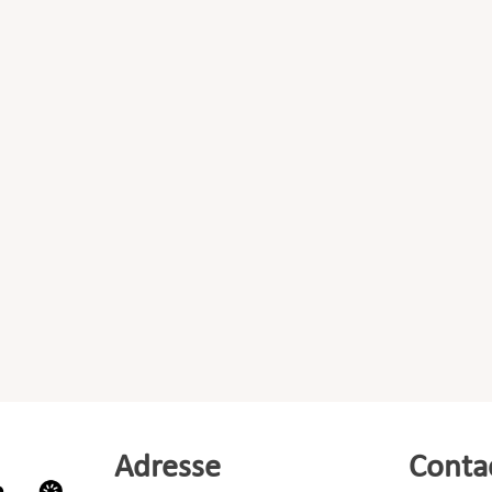
Adresse
Conta