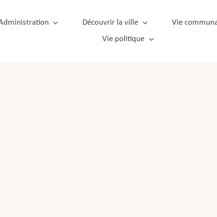
Administration
Découvrir la ville
Vie communa
Vie politique