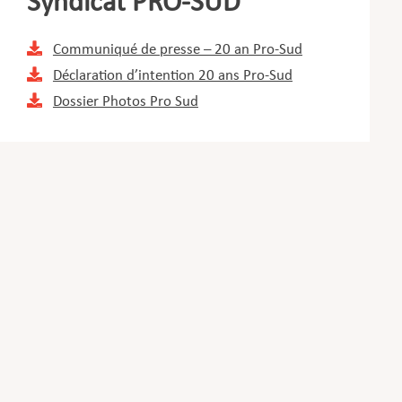
Syndicat PRO-SUD
Communiqué de presse – 20 an Pro-Sud
Déclaration d’intention 20 ans Pro-Sud
Dossier Photos Pro Sud