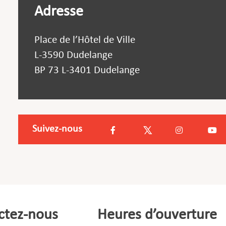
Adresse
Place de l’Hôtel de Ville
L-3590 Dudelange
BP 73 L-3401 Dudelange
Suivez-nous
ctez-nous
Heures d’ouverture