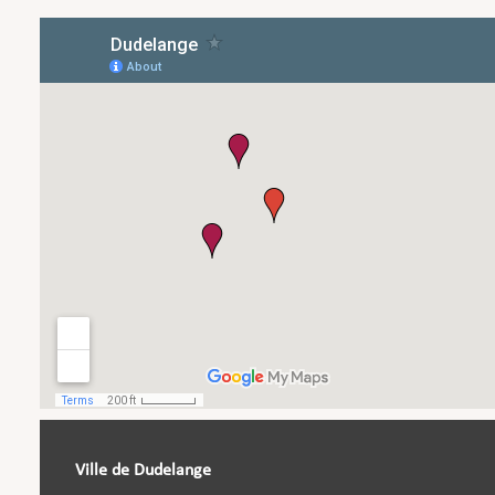
Ville de Dudelange