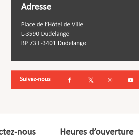
Adresse
Place de l’Hôtel de Ville
L-3590 Dudelange
BP 73 L-3401 Dudelange
Suivez-nous
ctez-nous
Heures d’ouverture