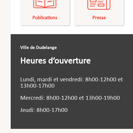
Publications
Presse
Ville de Dudelange
Heures d’ouverture
Lundi, mardi et vendredi: 8h00-12h00 et
13h00-17h00
Mercredi: 8h00-12h00 et 13h00-19h00
Jeudi: 8h00-17h00