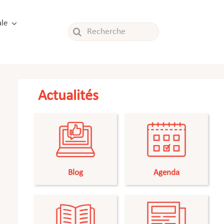
le
Rechercher:
Actualités
Blog
Agenda