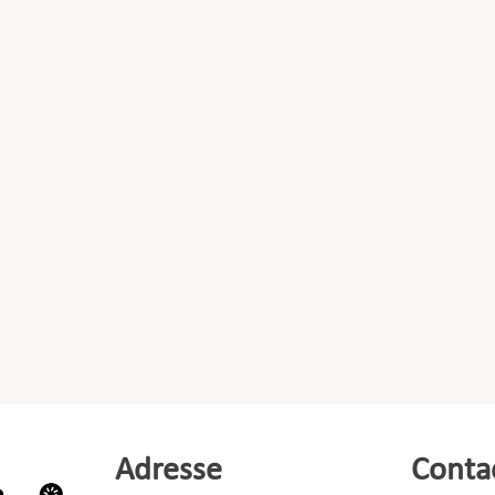
Adresse
Conta