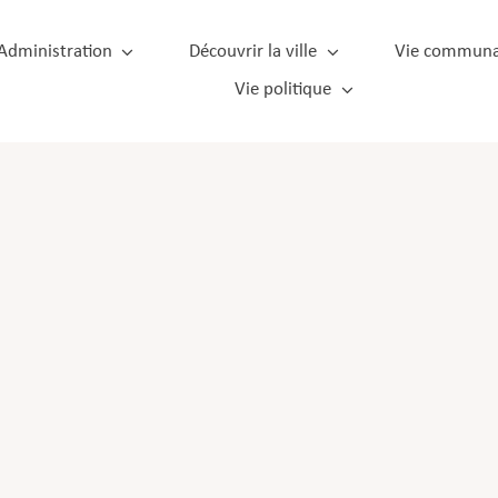
Administration
Découvrir la ville
Vie communa
Vie politique