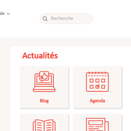
le
Rechercher:
Actualités
Blog
Agenda