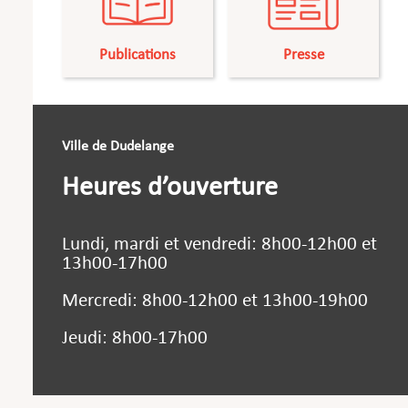
Publications
Presse
Ville de Dudelange
Heures d’ouverture
Lundi, mardi et vendredi: 8h00-12h00 et
13h00-17h00
Mercredi: 8h00-12h00 et 13h00-19h00
Jeudi: 8h00-17h00