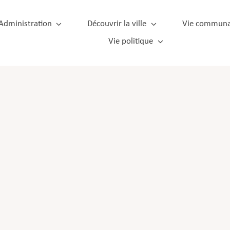
Administration
Découvrir la ville
Vie communa
Vie politique