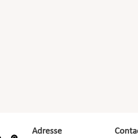
Adresse
Conta