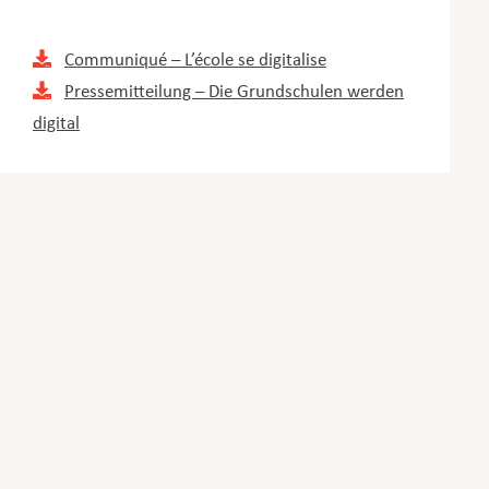
Communiqué – L’école se digitalise
Pressemitteilung – Die Grundschulen werden
digital