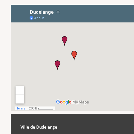
Ville de Dudelange