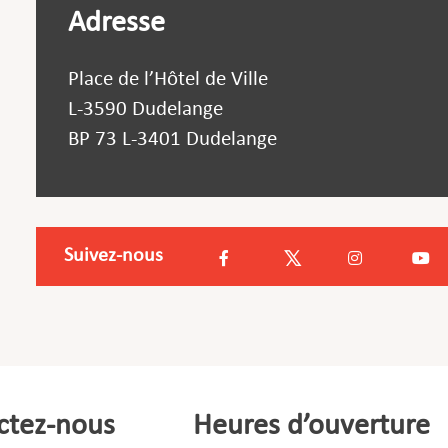
Adresse
Place de l’Hôtel de Ville
L-3590 Dudelange
BP 73 L-3401 Dudelange
Suivez-nous
ctez-nous
Heures d’ouverture