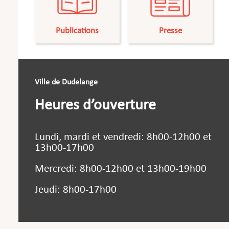
Publications
Presse
Ville de Dudelange
Heures d’ouverture
Lundi, mardi et vendredi: 8h00-12h00 et
13h00-17h00
Mercredi: 8h00-12h00 et 13h00-19h00
Jeudi: 8h00-17h00