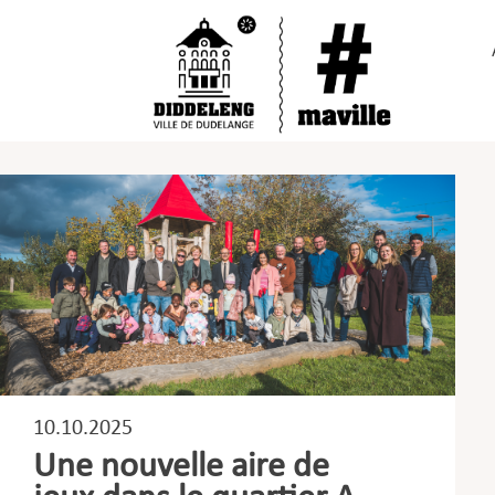
Passer
au
contenu
10.10.2025
Une nouvelle aire de