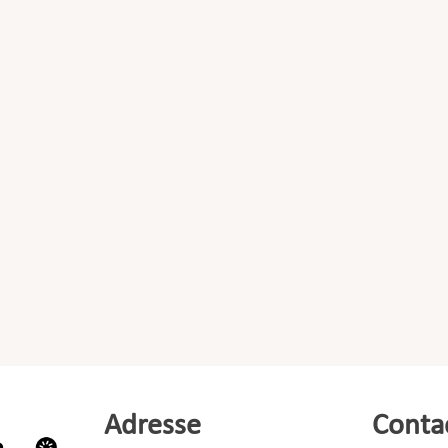
Adresse
Conta