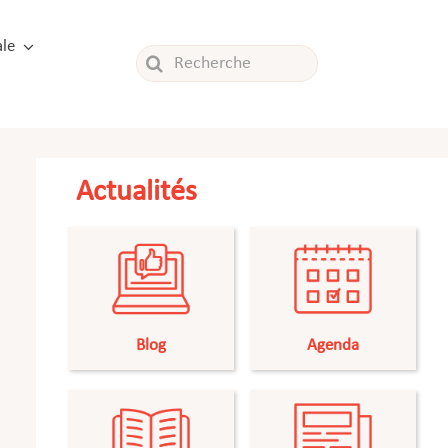
le
Rechercher:
Actualités
Blog
Agenda