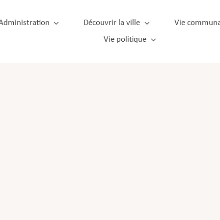
Administration
Découvrir la ville
Vie communa
Vie politique