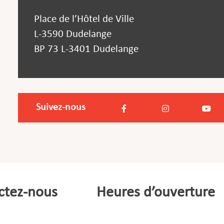
Place de l’Hôtel de Ville
L-3590 Dudelange
BP 73 L-3401 Dudelange
Suivez-nous
ctez-nous
Heures d’ouverture