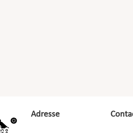
Adresse
Conta