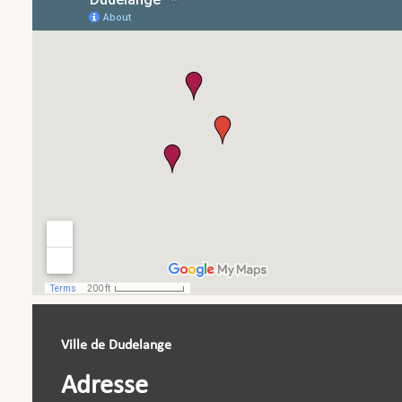
Ville de Dudelange
Adresse