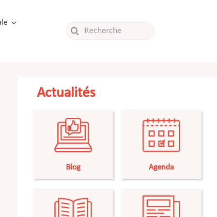
le
Rechercher:
Actualités
Blog
Agenda