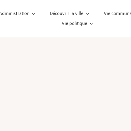
Administration
Découvrir la ville
Vie communa
Vie politique