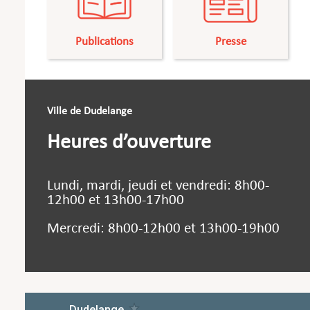
Publications
Presse
Ville de Dudelange
Heures d’ouverture
Lundi, mardi, jeudi et vendredi: 8h00-
12h00 et 13h00-17h00
Mercredi: 8h00-12h00 et 13h00-19h00