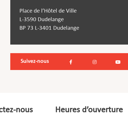
Place de l’Hôtel de Ville
L-3590 Dudelange
BP 73 L-3401 Dudelange
Suivez-nous
ctez-nous
Heures d’ouverture