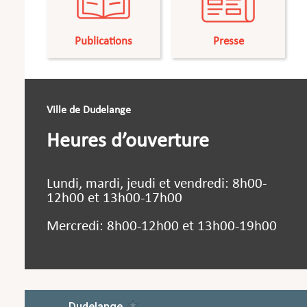
Publications
Presse
Ville de Dudelange
Heures d’ouverture
Lundi, mardi, jeudi et vendredi: 8h00-
12h00 et 13h00-17h00
Mercredi: 8h00-12h00 et 13h00-19h00