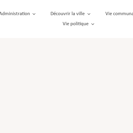
Administration
Découvrir la ville
Vie communa
Vie politique