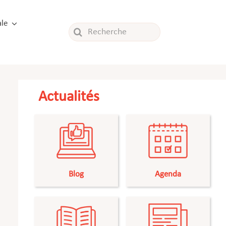
le
Rechercher:
Actualités
Blog
Agenda