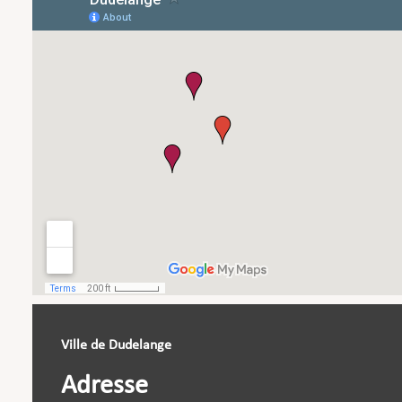
Ville de Dudelange
Adresse