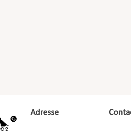
Adresse
Conta