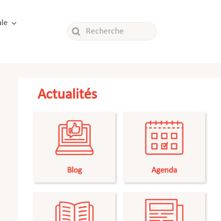
le
Rechercher:
Actualités
Blog
Agenda