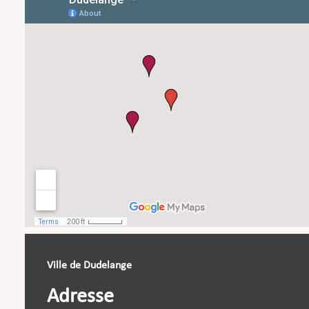
Ville de Dudelange
Adresse