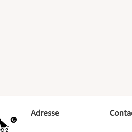
Adresse
Conta