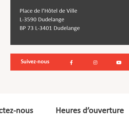
Place de l’Hôtel de Ville
L-3590 Dudelange
BP 73 L-3401 Dudelange
Suivez-nous
ctez-nous
Heures d’ouverture