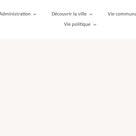
Administration
Découvrir la ville
Vie communa
Vie politique