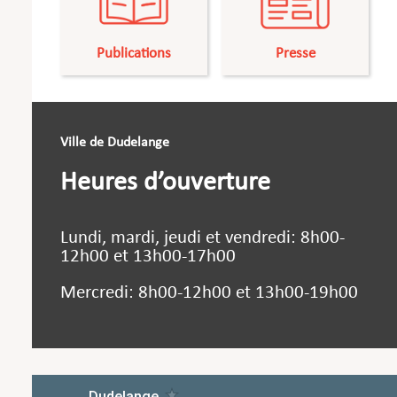
Publications
Presse
Ville de Dudelange
Heures d’ouverture
Lundi, mardi, jeudi et vendredi: 8h00-
12h00 et 13h00-17h00
Mercredi: 8h00-12h00 et 13h00-19h00