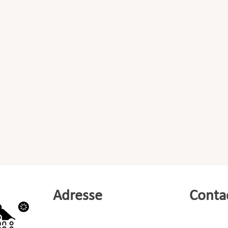
Adresse
Conta