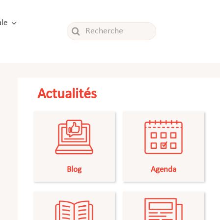
le
Rechercher:
Actualités
Blog
Agenda