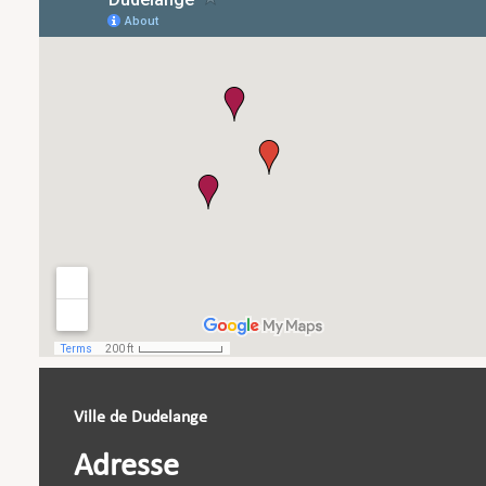
Ville de Dudelange
Adresse