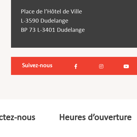
Place de l’Hôtel de Ville
L-3590 Dudelange
BP 73 L-3401 Dudelange
Suivez-nous
ctez-nous
Heures d’ouverture