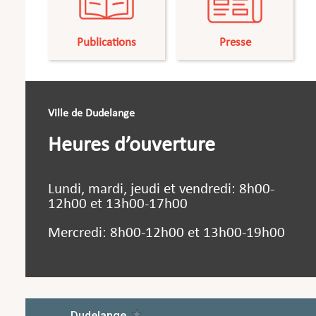
Publications
Presse
Ville de Dudelange
Heures d’ouverture
Lundi, mardi, jeudi et vendredi: 8h00-
12h00 et 13h00-17h00
Mercredi: 8h00-12h00 et 13h00-19h00