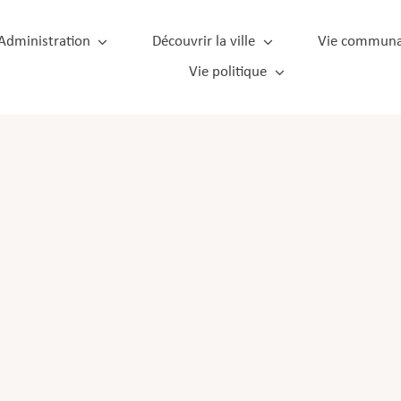
Administration
Découvrir la ville
Vie communa
Vie politique