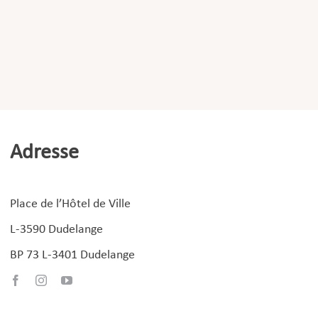
Adresse
Place de l’Hôtel de Ville
L-3590 Dudelange
BP 73 L-3401 Dudelange