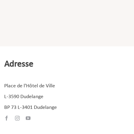
Adresse
Place de l’Hôtel de Ville
L-3590 Dudelange
BP 73 L-3401 Dudelange