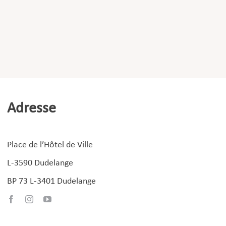
Adresse
Place de l’Hôtel de Ville
L-3590 Dudelange
BP 73 L-3401 Dudelange