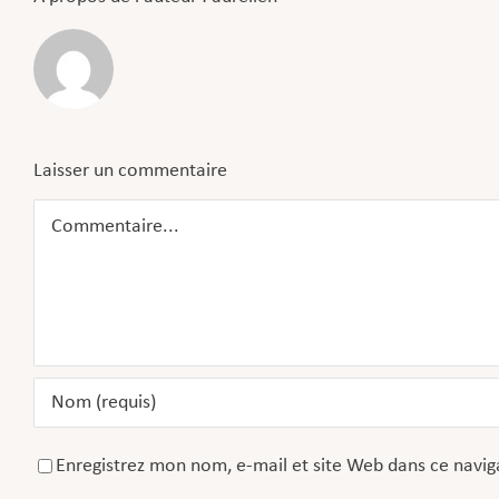
Laisser un commentaire
Commentaire
Enregistrez mon nom, e-mail et site Web dans ce navig