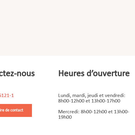
ctez-nous
Heures d’ouverture
6121-1
Lundi, mardi, jeudi et vendredi:
8h00-12h00 et 13h00-17h00
ire de contact
Mercredi: 8h00-12h00 et 13h00-
19h00