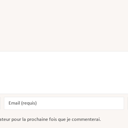
ateur pour la prochaine fois que je commenterai.