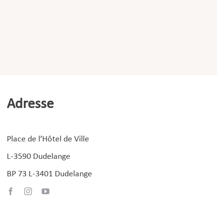
Adresse
Place de l’Hôtel de Ville
L-3590 Dudelange
BP 73 L-3401 Dudelange