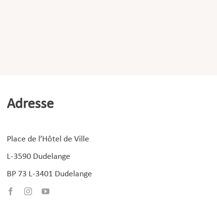
Adresse
Place de l’Hôtel de Ville
L-3590 Dudelange
BP 73 L-3401 Dudelange